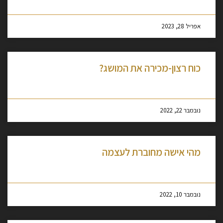
אפריל 28, 2023
כוח רצון-מכירה את המושג?
מסקרן לקרוא עוד »
נובמבר 22, 2022
מהי אישה מחוברת לעצמה
מסקרן לקרוא עוד »
נובמבר 10, 2022