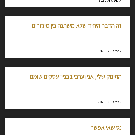
אוגוסט 4, 2021
זה הדבר היחיד שלא משתנה בין מיגזרים
מסקרן לקרוא עוד »
אפריל 28, 2021
התינוק שלי, אני וערבי בבניין עסקים שומם
מסקרן לקרוא עוד »
אפריל 25, 2021
נס שאי אפשר