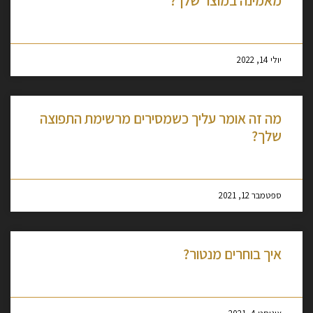
מאמינה במוצר שלך?
מסקרן לקרוא עוד »
יולי 14, 2022
מה זה אומר עליך כשמסירים מרשימת התפוצה
שלך?
מסקרן לקרוא עוד »
ספטמבר 12, 2021
איך בוחרים מנטור?
מסקרן לקרוא עוד »