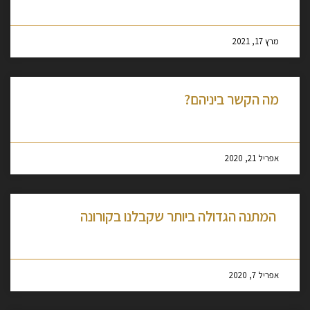
מסקרן לקרוא עוד »
מרץ 17, 2021
מה הקשר ביניהם?
מסקרן לקרוא עוד »
אפריל 21, 2020
המתנה הגדולה ביותר שקבלנו בקורונה
מסקרן לקרוא עוד »
אפריל 7, 2020