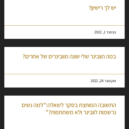
יש לך רישיון?
מסקרן לקרוא עוד »
נובמבר 1, 2022
במה הוובינר שלי שונה מוובינרים של אחרים?
מסקרן לקרוא עוד »
אוקטובר 24, 2022
התשובה המוחצת בסקר לשאלה:"למה נשים
נרשמות לוובינר ולא משתתפות?"
מסקרן לקרוא עוד »