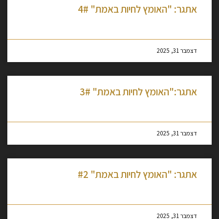
אתגר: "האומץ לחיות באמת" 4#
מסקרן לקרוא עוד »
דצמבר 31, 2025
אתגר:"האומץ לחיות באמת" 3#
מסקרן לקרוא עוד »
דצמבר 31, 2025
אתגר: "האומץ לחיות באמת" #2
מסקרן לקרוא עוד »
דצמבר 31, 2025