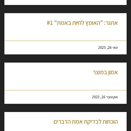
אתגר: "האומץ לחיות באמת" #1
מסקרן לקרוא עוד »
מאי 26, 2025
אמון במוצר
מסקרן לקרוא עוד »
אוקטובר 16, 2023
הוכחות לבדיקת אמת הדברים
מסקרן לקרוא עוד »