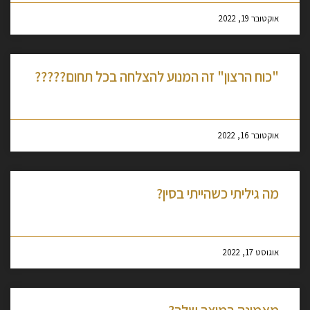
אוקטובר 19, 2022
"כוח הרצון" זה המנוע להצלחה בכל תחום?????
מסקרן לקרוא עוד »
אוקטובר 16, 2022
מה גיליתי כשהייתי בסין?
מסקרן לקרוא עוד »
אוגוסט 17, 2022