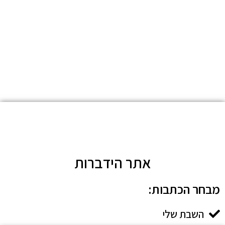
אתר הידברות
מבחר הכתבות:​
השבת שלי