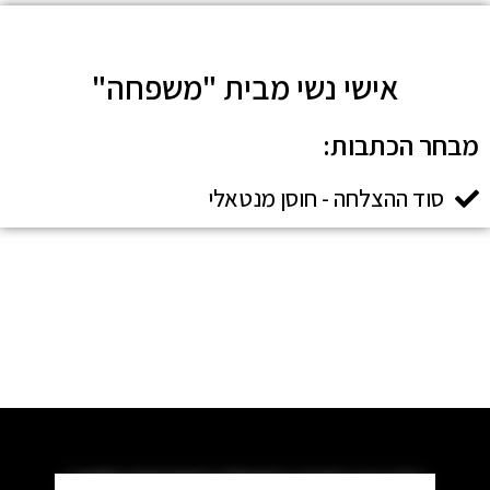
אישי נשי מבית "משפחה"
מבחר הכתבות:​
סוד ההצלחה - חוסן מנטאלי
את כבר חברה בקהילה המדהימה שלנו?