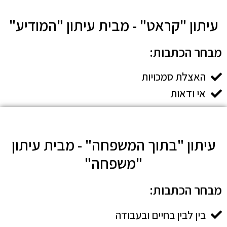
עיתון "קראט" - מבית עיתון "המודיע"
מבחר הכתבות:​
האצלת סמכויות
אי ודאות
עיתון "בתוך המשפחה" - מבית עיתון
"משפחה"
מבחר הכתבות:​
בין לבין בחיים ובעבודה