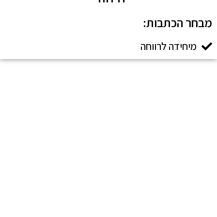
מבחר הכתבות:​
מיחידה לרווחה
כתבות בדיגיטל