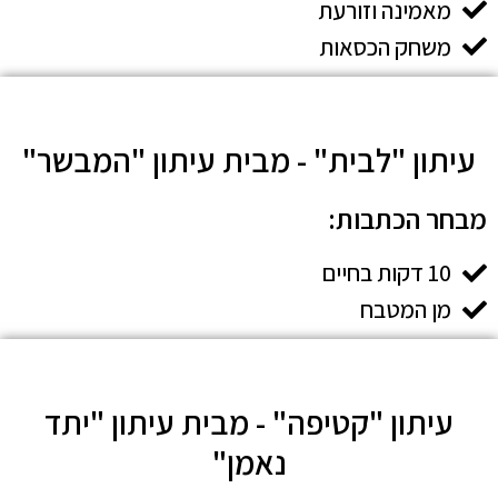
מאמינה וזורעת
משחק הכסאות
עיתון "לבית" - מבית עיתון "המבשר"
מבחר הכתבות:​
10 דקות בחיים
מן המטבח
עיתון "קטיפה" - מבית עיתון "יתד
נאמן"