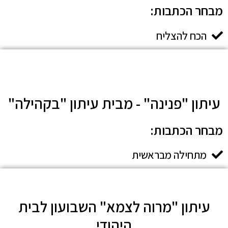
מבחר הכתבות:​
הכח להצליח
עיתון "פנינה" - מבית עיתון "בקהילה"
מבחר הכתבות:​
מתחילה מבראשית
עיתון "מרוה לצמא" השבועון לבית
היהודי