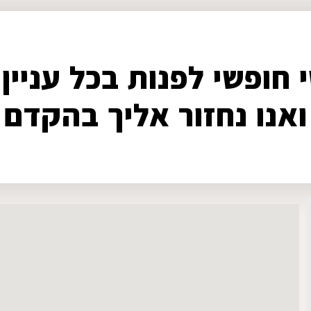
 חופשי לפנות בכל עניין 
ואנו נחזור אליך בהקדם