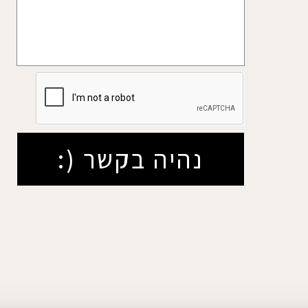
נהיה בקשר (: