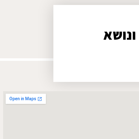
ונושא