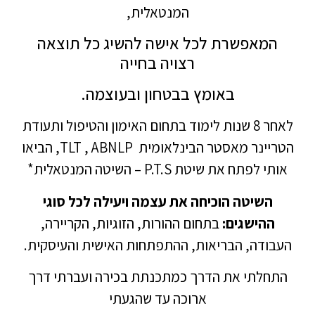
המנטאלית,
המאפשרת לכל אישה להשיג כל תוצאה
רצויה בחייה
באומץ בבטחון ובעוצמה.
לאחר 8 שנות לימוד בתחום האימון והטיפול ותעודת
הטריינר מאסטר הבינלאומית TLT , ABNLP, הביאו
אותי לפתח את שיטת P.T.S – השיטה המנטאלית*
השיטה הוכיחה את עצמה ויעילה לכל סוגי
ההישגים:
בתחום ההורות, הזוגיות, הקריירה,
העבודה, הבריאות, ההתפתחות האישית והעיסקית.
התחלתי את הדרך כמתכנתת בכירה ועברתי דרך
ארוכה עד שהגעתי