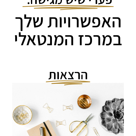
האפשרויות שלך
במרכז המנטאלי
הרצאות
מגוון הרצאות אינטראקטיביות
בשיתוף תהליך לכל אחת בקהל
בנושא המנטאלי