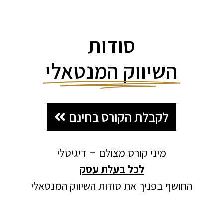
סודות
השיווק המנטאלי
לקבלת הקורס בחינם
מיני קורס מצולם – דיגיטלי
לכל בעלת עסק
החושף בפניך את סודות השיווק המנטאלי