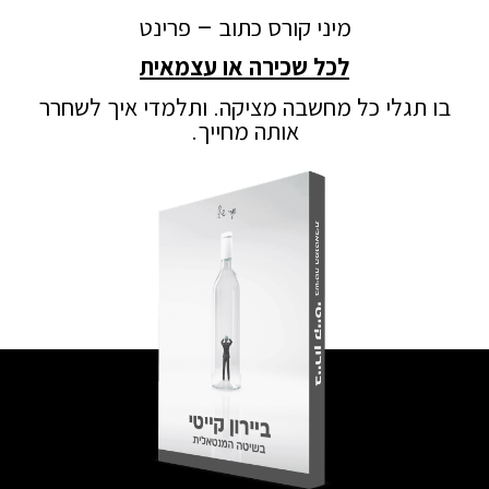
מיני קורס כתוב – פרינט
לכל שכירה או עצמאית
בו תגלי כל מחשבה מציקה. ותלמדי איך לשחרר
אותה מחייך.