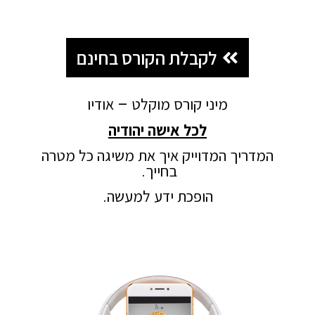
לקבלת הקורס בחינם
מיני קורס מוקלט – אודיו
לכל אישה יהודיה
המדריך המדוייק איך את משיגה כל מטרה
בחייך.
הופכת ידע למעשה.