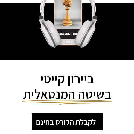
ביירון קייטי
בשיטה המנטאלית
לקבלת הקורס בחינם