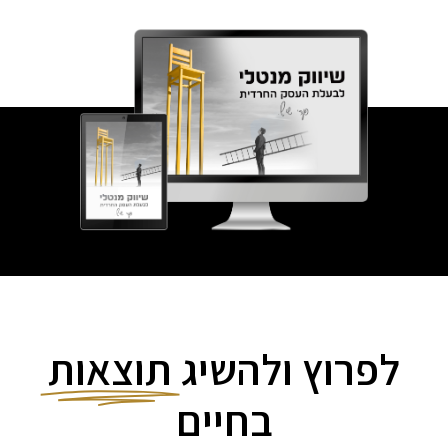
לפרוץ ולהשיג
תוצאות
בחיים