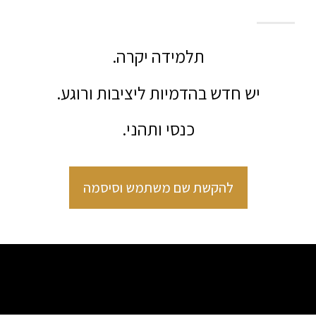
תלמידה יקרה.
יש חדש בהדמיות ליציבות ורוגע.
כנסי ותהני.
להקשת שם משתמש וסיסמה