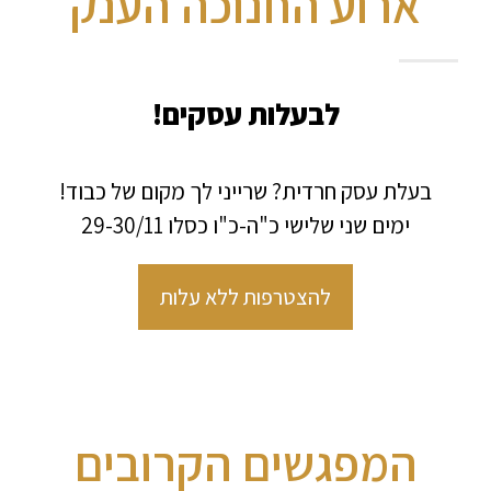
ארוע החנוכה הענק
לבעלות עסקים!
בעלת עסק חרדית? שרייני לך מקום של כבוד!
ימים שני שלישי כ"ה-כ"ו כסלו 29-30/11
להצטרפות ללא עלות
המפגשים הקרובים