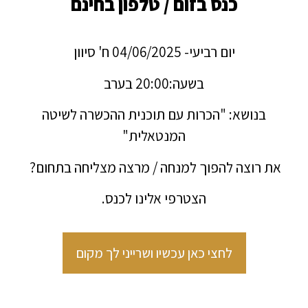
כנס בזום / טלפון בחינם
יום רביעי- 04/06/2025 ח' סיוון
בשעה:20:00 בערב
בנושא: "הכרות עם תוכנית ההכשרה לשיטה
המנטאלית"
את רוצה להפוך למנחה / מרצה מצליחה בתחום?
הצטרפי אלינו לכנס.
לחצי כאן עכשיו ושרייני לך מקום