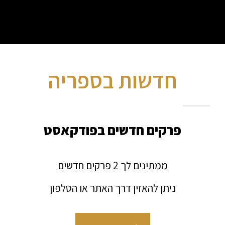
חדשות בספריה
פרקים חדשים בפודקאסט
ממתינים לך 2 פרקים חדשים
ניתן להאזין דרך האתר או הטלפון