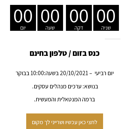
00
00
00
00
שניה
דקה
שעה
יום
כנס בזום / טלפון בחינם
יום רביעי – 20/10/2021 בשעה:10:00 בבוקר
בנושא: ערכים מנהלים עסקים.
ברמה המנטאלית והמעשית.
לחצי כאן עכשיו ושרייני לך מקום