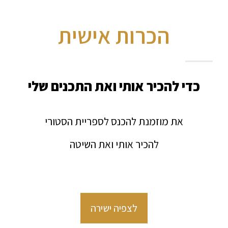
הכרות אישית
כדי להכיר אותי ואת התכנים שלי
את מוזמנת להכנס לספריית הסטורי
להכיר אותי ואת השיטה
לצפיה ישירה