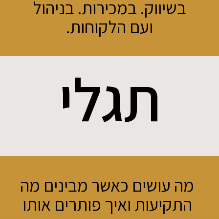
בשיווק. במכירות. בניהול
ועם הלקוחות.
תגלי
מה עושים כאשר מבינים מה
התקיעות ואיך פותרים אותו