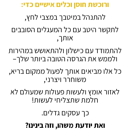
ורוכשת חוסן וכלים אישיים כדי:
להתנהל במיטבך במצבי לחץ,
לתקשר היטב עם כל המעגלים הסובבים
אותך,
להתמודד עם כישלון ולהתאושש במהירות
ולממש את הגרסה הטובה ביותר שלך–
כל אלו מביאים אותך לפעול ממקום בריא,
משוחרר ויצרני,
לאזור אומץ ולעשות פעולות שמעולם לא
חלמת שתצליחי לעשות!
כך עסקים גדלים.
ואת יודעת משהו, וזה בינינו?