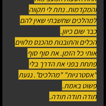
והמקדמות. נתת לי תקווה
למהלכים שחשבתי שאין להם
כבר שום כיוון.
הכלים והתובנות מהכנס מלווים
אותי כל הזמן. את סוף סוף
פתחת בפני את הדרך בלי
"אסטרגיות" "מהלכים". נגעת
פשוט באמת.
תודה תודה תודה.