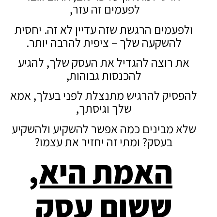
לפעמים זה עזר,
ולפעמים הרגשת שזה עדיין לא זה. יחסית
להשקעה שלך – ציפית להרבה יותר.
את רוצה להגדיל את העסק שלך, להגיע
להכנסות גבוהות,
להפסיק להרגיש מתנצלת לפני בעלך, אמא
שלך וגיסתך,
שלא מבינים כמה אפשר להשקיע ולהשקיע
בעסק? ומתי זה יחזיר את עצמו?
האמת היא,
ששום עסק