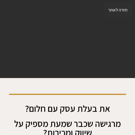
חזרה לאתר
את בעלת עסק עם חלום?
מרגישה שכבר שמעת מספיק על
שיווק ומכירות?