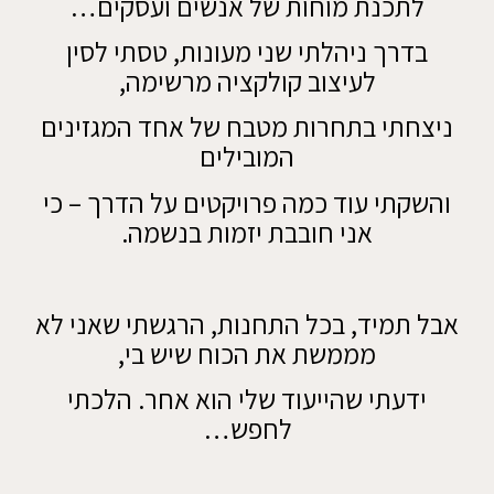
לתכנת מוחות של אנשים ועסקים…
בדרך ניהלתי שני מעונות, טסתי לסין
לעיצוב קולקציה מרשימה,
ניצחתי בתחרות מטבח של אחד המגזינים
המובילים
והשקתי עוד כמה פרויקטים על הדרך – כי
אני חובבת יזמות בנשמה.
אבל תמיד, בכל התחנות, הרגשתי שאני לא
מממשת את הכוח שיש בי,
ידעתי שהייעוד שלי הוא אחר. הלכתי
לחפש…