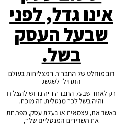
אינו גדל, לפני
שבעל העסק
בשל.
רוב מוחלט של החברות המצליחות בעולם
התחילו לשגשג
רק לאחר שבעל החברה היה נחוש להצליח
והיה בשל לכך מנטלית. זה מוכח.
כאשר את, עצמאית או בעלת עסק, מפתחת
את השרירים המנטליים שלך,