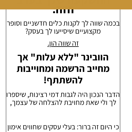
הזה:
בכמה שווה לך לקנות כלים חדשניים וסופר
מקצועיים שיסייעו לך בעסק?
זה שווה הון.
הוובינר "ללא עלות" אך
מחייב הרשמה ומחוייבות
להשתתף!
הדבר הנכון היה לגבות דמי רצינות, שיספרו
לך ולי שאת מחויבת להצלחה של עצמך,
כי היום זה ברור: בעלי עסקים שחווים אימון