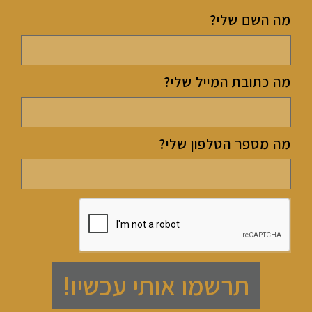
מה השם שלי?
מה כתובת המייל שלי?
מה מספר הטלפון שלי?
תרשמו אותי עכשיו!