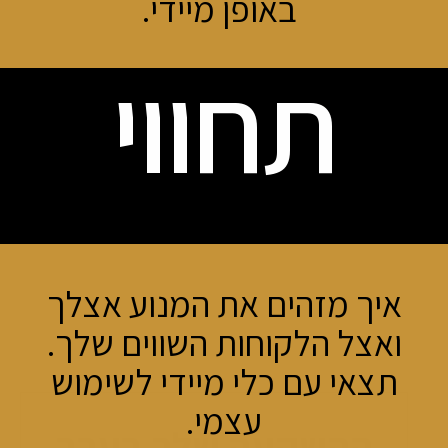
באופן מיידי.
תחווי
איך מזהים את המנוע אצלך
ואצל הלקוחות השווים שלך.
תצאי עם כלי מיידי לשימוש
עצמי.
ההשקעה שלך בערב