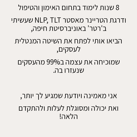
8 שנות לימוד בתחום האימון והטיפול
ודרגת הטריינר מאסטר NLP, TLT
שעשיתי
ב'רטר' באוניברסיטת חיפה,
הביאו אותי לפתח את השיטה המנטלית
לעסקים,
שמוכיחה את עצמה ב99% מהעסקים
שנעזרו בה.
אני מאמינה ויודעת שמגיע לך יותר,
ואת יכולה ומסוגלת לעלות ולהתקדם
הלאה!