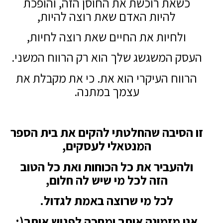
כשאת רוכשת את החוסן הזה, והופכת
להיות האדם שאת רוצה להיות,
ולחיות את החיים שאת רוצה לחיות,
העסק המשגשג שלך הוא רק הרווח המשני.
הרווח העיקרי הוא את. כי את מקבלת את
עצמך במתנה.
זו הסיבה שהחלטתי להקים את בית הספר
המנטאלי לעסקים,
ולהעביר את כל הכוחות ואת כל הטוב
הזה לכל מי שיש לה חלום,
לכל מי שרוצה באמת לגדול.
אני מזמינה אותך ומחכה לפגוש אותך(: