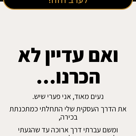
ואם עדיין לא
הכרנו…
נעים מאוד, אני פערי שיש.
את הדרך העסקית שלי התחלתי כמתכנתת
בכירה,
ומשם עברתי דרך ארוכה עד שהגעתי