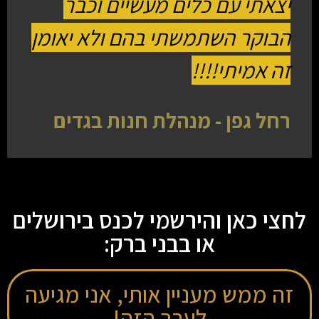
יצאתי עם כלים מעשיים וכבר
הבוקר השתמשתי בהם ולא יאומן
זה אמיתי!!!!
רחל גפן - מנהלת חנות בגדים
לחצי כאן והירשמי לכנס בירושלים
או בבני ברק:
זה ממש מעניין אותי, אני מגיעה
לערב הזה!