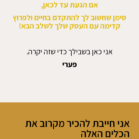
אם הגעת עד לכאן,
סימן שחשוב לך להתקדם בחיים ולפרוץ
קדימה עם העסק שלך לשלב הבא!
אני כאן בשבילך כדי שזה יקרה.
פערי
אני חייבת להכיר מקרוב את
הכלים האלה