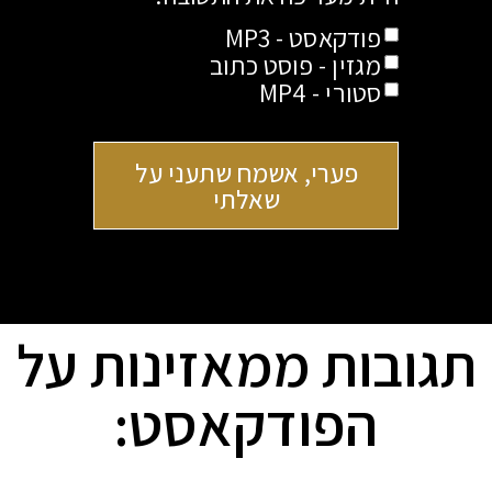
פודקאסט - MP3
מגזין - פוסט כתוב
סטורי - MP4
פערי, אשמח שתעני על
שאלתי
תגובות ממאזינות על
הפודקאסט: