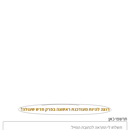
רוצה להיות מעודכנת ראשונה בפרק חדש שעולה?​
תרשמי כאן: