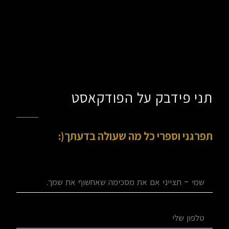
תני פידבק על הפודקאסט
תפרגני וספרי כל מה שעולה בדעתך(: