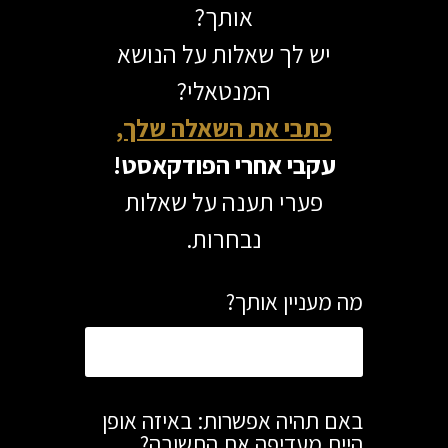
אותך?
יש לך שאלות על הנושא
המנטאלי?
כתבי את השאלה שלך,
עקבי אחרי הפודקאסט!
פערי תענה על שאלות
נבחרות.
מה מעניין אותך?
באם תהיה אפשרות: באיזה אופן
היית מעדיפה את התשובה?